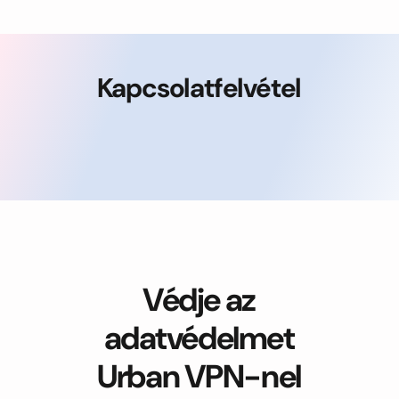
Kapcsolatfelvétel
Védje az
adatvédelmet
Urban VPN-nel